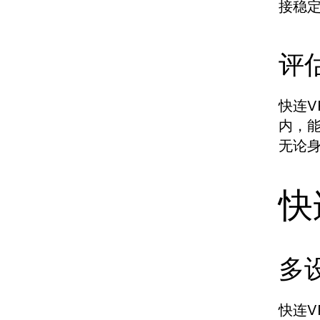
接稳定
评
快连V
内，
无论
快
多
快连