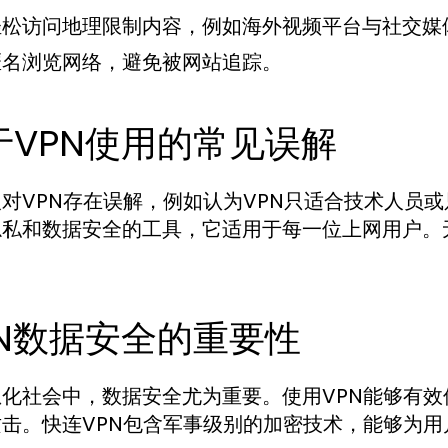
轻松访问地理限制内容，例如海外视频平台与社交媒
匿名浏览网络，避免被网站追踪。
于VPN使用的常见误解
对VPN存在误解，例如认为VPN只适合技术人员
隐私和数据安全的工具，它适用于每一位上网用户。
PN数据安全的重要性
息化社会中，数据安全尤为重要。使用VPN能够有
攻击。快连VPN包含军事级别的加密技术，能够为