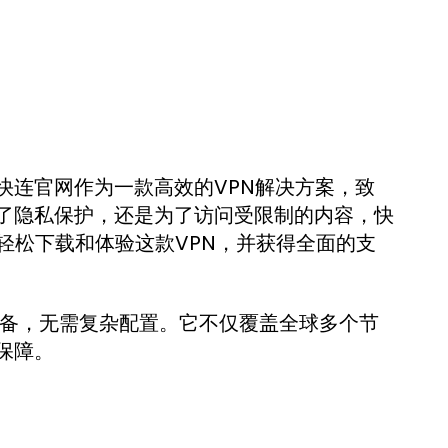
快连官网作为一款高效的VPN解决方案，致
了隐私保护，还是为了访问受限制的内容，快
轻松下载和体验这款VPN，并获得全面的支
备，无需复杂配置。它不仅覆盖全球多个节
保障。