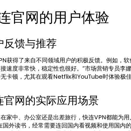
连官网的用户体验
户反馈与推荐
PN获得了来自不同领域用户的积极反馈。例如，软
连接速度非常快，稳定性也很好。”市场营销专员李
无卡顿，尤其在观看Netflix和YouTube时体验极
连官网的实际应用场景
是在家中、办公室还是出差旅行，快连VPN都能为
在国外读书，经常需要连回国内看视频和使用国内的