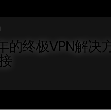
6年的终极VPN解决
接