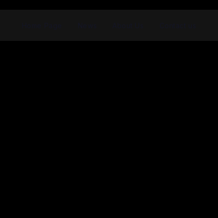
Home Page
News
About Us
Contact us