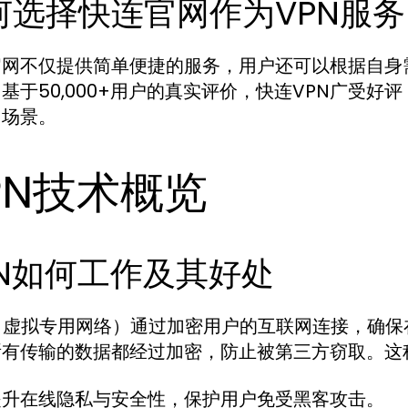
何选择快连官网作为VPN服务
官网不仅提供简单便捷的服务，用户还可以根据自身
基于50,000+用户的真实评价，快连VPN广受
用场景。
PN技术概览
PN如何工作及其好处
（虚拟专用网络）通过加密用户的互联网连接，确保
所有传输的数据都经过加密，防止被第三方窃取。这
提升在线隐私与安全性，保护用户免受黑客攻击。