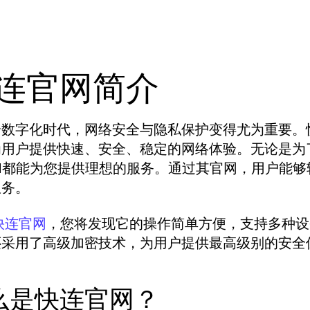
连官网简介
个数字化时代，网络安全与隐私保护变得尤为重要。
为用户提供快速、安全、稳定的网络体验。无论是为
N都能为您提供理想的服务。通过其官网，用户能够
服务。
，您将发现它的操作简单方便，支持多种设
快连官网
还采用了高级加密技术，为用户提供最高级别的安全
么是快连官网？